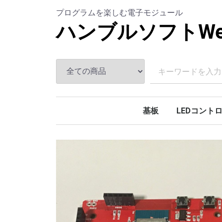
プログラムを楽しむ電子モジュール
ハンブルソフトWeb
基板
LEDコント