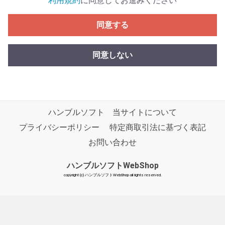
利用規約
に同意してお進みください
同意する
同意しない
ハンブルソフト
当サイトについて
プライバシーポリシー
特定商取引法に基づく表記
お問い合わせ
ハンブルソフトWebShop
copyright (c) ハンブルソフトWebShop all rights reserved.