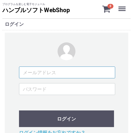
プログラムを楽しむ電子モジュール
Menu
0
ハンブルソフトWebShop
ログイン
ログイン
ログイン情報をお忘れですか？