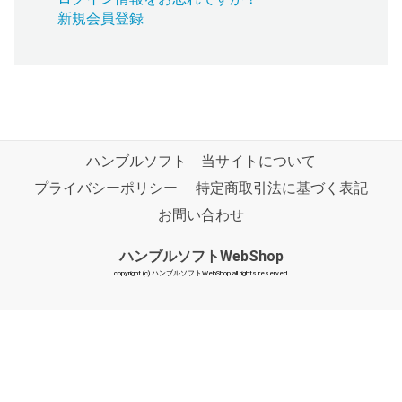
新規会員登録
ハンブルソフト
当サイトについて
プライバシーポリシー
特定商取引法に基づく表記
お問い合わせ
ハンブルソフトWebShop
copyright (c) ハンブルソフトWebShop all rights reserved.