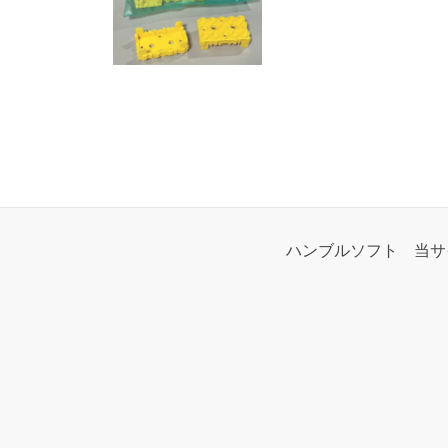
ハンブルソフト
当サ