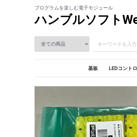
プログラムを楽しむ電子モジュール
ハンブルソフトWeb
基板
LEDコント