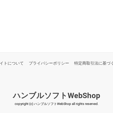
イトについて
プライバシーポリシー
特定商取引法に基づ
ハンブルソフトWebShop
copyright (c) ハンブルソフトWebShop all rights reserved.