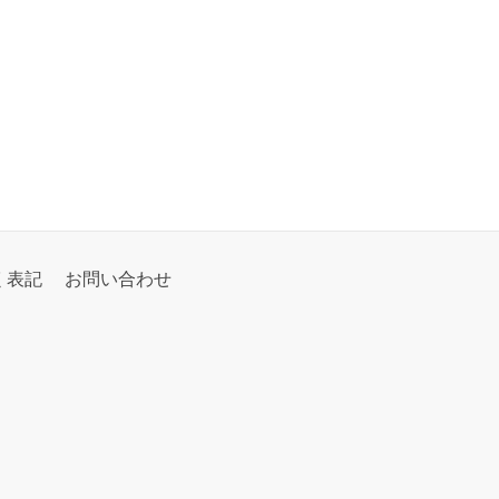
く表記
お問い合わせ